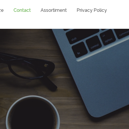
ze
Contact
Assortiment
Privacy Policy