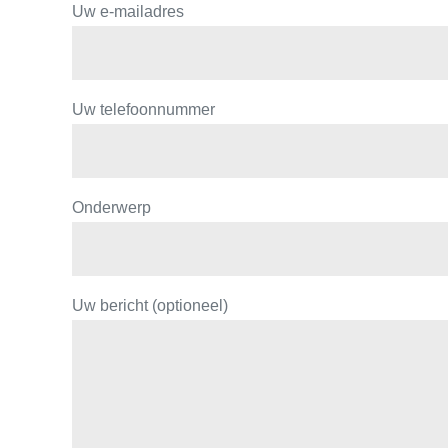
Uw e-mailadres
Uw telefoonnummer
Onderwerp
Uw bericht (optioneel)