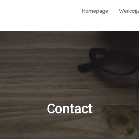
Homepage
Werkwij
Contact