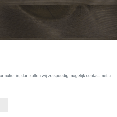
mulier in, dan zullen wij zo spoedig mogelijk contact met u